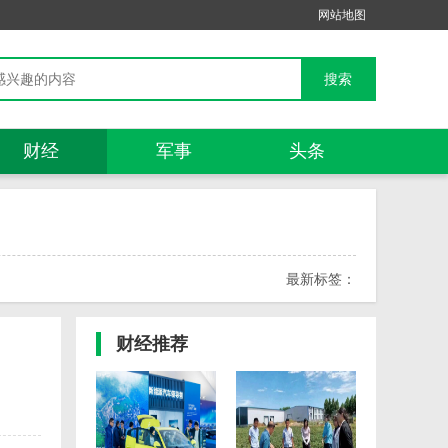
网站地图
财经
军事
头条
最新标签：
财经
推荐