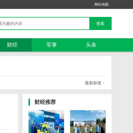
网站地图
财经
军事
头条
最新标签：
财经
推荐