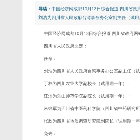
导读：
中国经济网成都10月13日综合报道 四川省
刘浩为四川省人民政府台湾事务办公室副主任（试用期
中国经济网成都10月13日综合报道 四川省政府网
四川省人民政府决定：
任命：
刘浩为四川省人民政府台湾事务办公室副主任（试
丁林为四川农业大学副校长（试用期一年）；
江滔为乐山师范学院副院长（试用期一年）；
米银军为四川省中医药科学院（四川省中药研究所
张欣为四川省地质调查研究院副院长（试用期一年
免去：