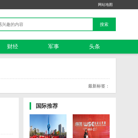
网站地图
财经
军事
头条
最新标签：
国际
推荐